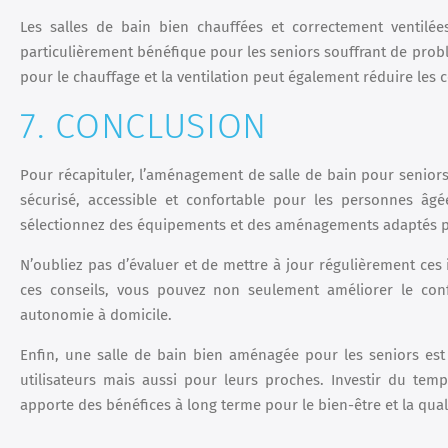
Les salles de bain bien chauffées et correctement ventilée
particulièrement bénéfique pour les seniors souffrant de probl
pour le chauffage et la ventilation peut également réduire les 
7. CONCLUSION
Pour récapituler, l’aménagement de salle de bain pour seniors
sécurisé, accessible et confortable pour les personnes âgé
sélectionnez des équipements et des aménagements adaptés po
N’oubliez pas d’évaluer et de mettre à jour régulièrement ces 
ces conseils, vous pouvez non seulement améliorer le conf
autonomie à domicile.
Enfin, une salle de bain bien aménagée pour les seniors est 
utilisateurs mais aussi pour leurs proches. Investir du te
apporte des bénéfices à long terme pour le bien-être et la quali