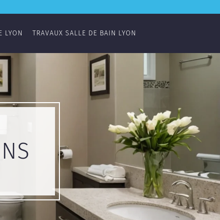
E LYON
TRAVAUX SALLE DE BAIN LYON
INS