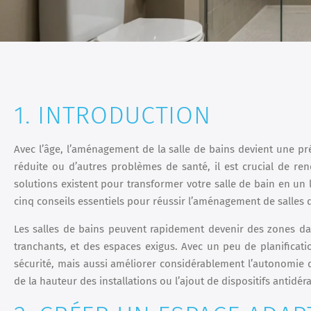
1. INTRODUCTION
Avec l’âge, l’aménagement de la salle de bains devient une p
réduite ou d’autres problèmes de santé, il est crucial de re
solutions existent pour transformer votre salle de bain en un l
cinq conseils essentiels pour réussir l’aménagement de salles 
Les salles de bains peuvent rapidement devenir des zones da
tranchants, et des espaces exigus. Avec un peu de planificat
sécurité, mais aussi améliorer considérablement l’autonomi
de la hauteur des installations ou l’ajout de dispositifs antidé