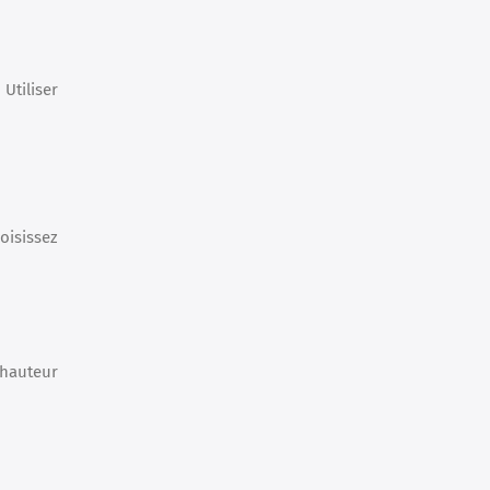
Utiliser
oisissez
 hauteur