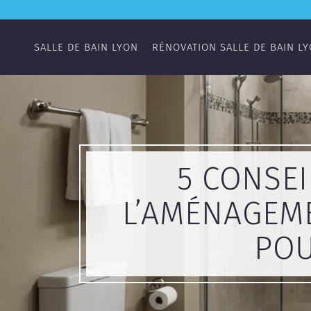
SALLE DE BAIN LYON
RÉNOVATION SALLE DE BAIN L
5 CONSEI
L’AMÉNAGEME
POU