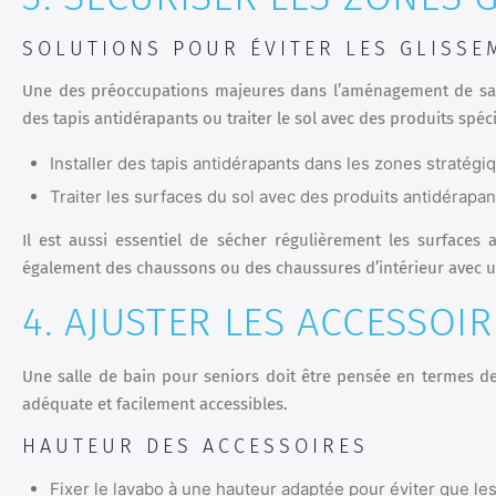
SOLUTIONS POUR ÉVITER LES GLISSE
Une des préoccupations majeures dans l’aménagement de salles
des tapis antidérapants ou traiter le sol avec des produits spéc
Installer des tapis antidérapants dans les zones stratég
Traiter les surfaces du sol avec des produits antidérap
Il est aussi essentiel de sécher régulièrement les surfaces 
également des chaussons ou des chaussures d’intérieur avec u
4. AJUSTER LES ACCESSOIR
Une salle de bain pour seniors doit être pensée en termes de 
adéquate et facilement accessibles.
HAUTEUR DES ACCESSOIRES
Fixer le lavabo à une hauteur adaptée pour éviter que les