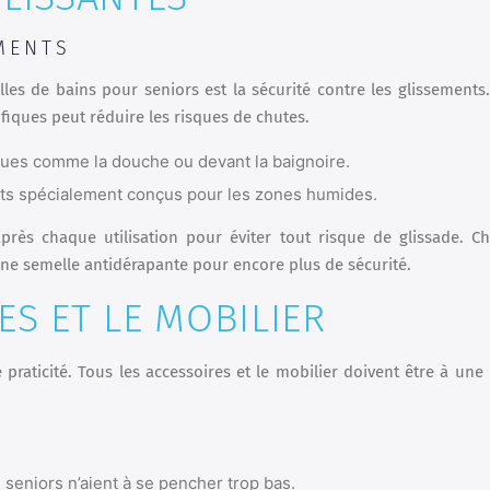
MENTS
 de bains pour seniors est la sécurité contre les glissements. 
ifiques peut réduire les risques de chutes.
iques comme la douche ou devant la baignoire.
ants spécialement conçus pour les zones humides.
après chaque utilisation pour éviter tout risque de glissade. Ch
ne semelle antidérapante pour encore plus de sécurité.
ES ET LE MOBILIER
praticité. Tous les accessoires et le mobilier doivent être à une
 seniors n’aient à se pencher trop bas.