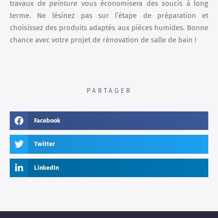
travaux de
peinture
vous économisera des soucis à long
terme. Ne lésinez pas sur l’étape de préparation et
choisissez des produits adaptés aux pièces humides. Bonne
chance avec votre projet de rénovation de salle de bain !
PARTAGER
Facebook
Twitter
LinkedIn