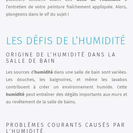
l’entretien de votre
peinture
fraîchement appliquée. Alors,
plongeons dans le vif du sujet !
LES DÉFIS DE L’HUMIDITÉ
ORIGINE DE L’HUMIDITÉ DANS LA
SALLE DE BAIN
Les sources d’
humidité
dans une salle de bain sont variées.
Les douches, les baignoires, et même les lavabos
contribuent à créer un environnement humide. Cette
humidité
peut entraîner des dégâts importants aux
murs
et
au revêtement de la salle de bains.
PROBLÈMES COURANTS CAUSÉS PAR
L’HUMIDITÉ