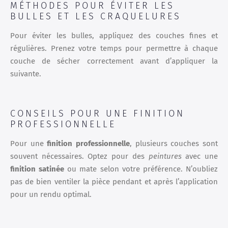
MÉTHODES POUR ÉVITER LES
BULLES ET LES CRAQUELURES
Pour éviter les bulles, appliquez des couches fines et
régulières. Prenez votre temps pour permettre à chaque
couche de sécher correctement avant d’appliquer la
suivante.
CONSEILS POUR UNE FINITION
PROFESSIONNELLE
Pour une
finition professionnelle
, plusieurs couches sont
souvent nécessaires. Optez pour des
peintures
avec une
finition satinée
ou mate selon votre préférence. N’oubliez
pas de bien ventiler la pièce pendant et après l’application
pour un rendu optimal.