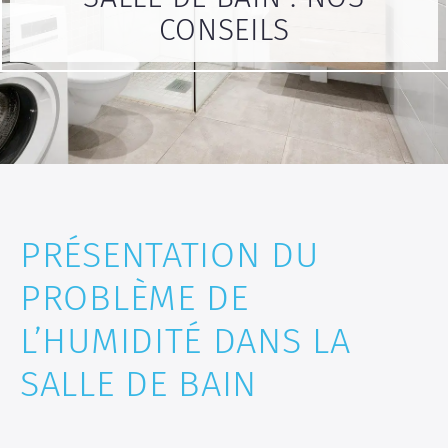
CONSEILS
PRÉSENTATION DU
PROBLÈME DE
L’HUMIDITÉ DANS LA
SALLE DE BAIN