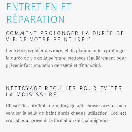
ENTRETIEN ET
RÉPARATION
COMMENT PROLONGER LA DURÉE DE
VIE DE VOTRE PEINTURE ?
L’entretien régulier des
murs
et du plafond aide à prolonger
la durée de vie de la
peinture
. Nettoyez régulièrement pour
prévenir l’accumulation de saleté et d’
humidité
.
NETTOYAGE RÉGULIER POUR ÉVITER
LA MOISISSURE
Utiliser des produits de nettoyage anti-moisissures et bien
ventiler la salle de bains après chaque utilisation. Ceci est
crucial pour prévenir la formation de champignons.