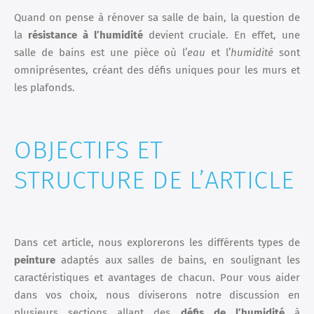
Quand on pense à rénover sa salle de bain, la question de
la
résistance à l’humidité
devient cruciale. En effet, une
salle de bains est une pièce où l’
eau
et l’
humidité
sont
omniprésentes, créant des défis uniques pour les murs et
les plafonds.
OBJECTIFS ET
STRUCTURE DE L’ARTICLE
Dans cet article, nous explorerons les différents types de
peinture
adaptés aux salles de bains, en soulignant les
caractéristiques et avantages de chacun. Pour vous aider
dans vos choix, nous diviserons notre discussion en
plusieurs sections allant des
défis de l’humidité
à