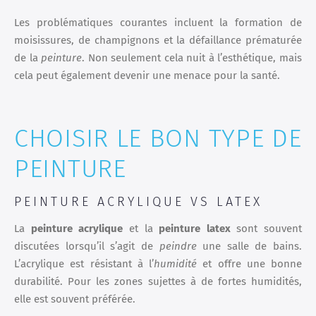
Les problématiques courantes incluent la formation de
moisissures, de champignons et la défaillance prématurée
de la
peinture
. Non seulement cela nuit à l’esthétique, mais
cela peut également devenir une menace pour la santé.
CHOISIR LE BON TYPE DE
PEINTURE
PEINTURE ACRYLIQUE VS LATEX
La
peinture acrylique
et la
peinture latex
sont souvent
discutées lorsqu’il s’agit de
peindre
une salle de bains.
L’acrylique est résistant à l’
humidité
et offre une bonne
durabilité. Pour les zones sujettes à de fortes humidités,
elle est souvent préférée.