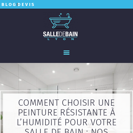
BLOG
DEVIS
COMMENT CHOISIR UNE
PEINTURE RÉSISTANTE À
L’HUMIDITÉ POUR VOTRE
SALLE DE BAIN : NOS