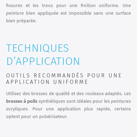
fissures et les trous pour une finition uniforme. Une
peinture
bien appliquée est impossible sans une surface
bien préparée.
TECHNIQUES
D’APPLICATION
OUTILS RECOMMANDÉS POUR UNE
APPLICATION UNIFORME
Utilisez des brosses de qualité et des rouleaux adaptés. Les
brosses à poils
synthétiques sont idéales pour les
peintures
acryliques
. Pour une application plus rapide, certains
optent pour un pulvérisateur.