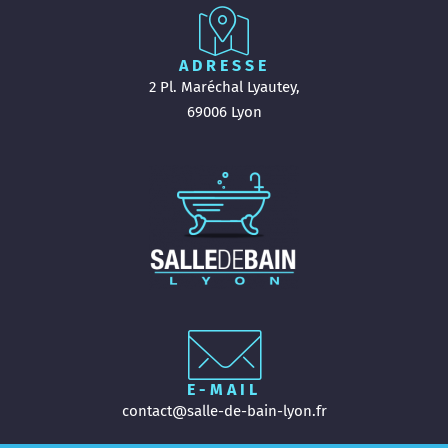
ADRESSE
2 Pl. Maréchal Lyautey,
69006 Lyon
E-MAIL
contact@salle-de-bain-lyon.fr