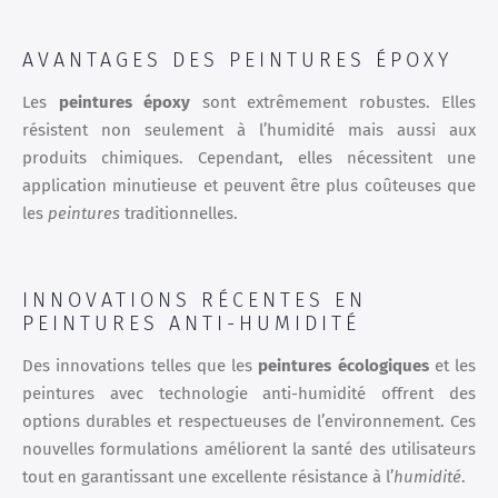
AVANTAGES DES PEINTURES ÉPOXY
Les
peintures époxy
sont extrêmement robustes. Elles
résistent non seulement à l’humidité mais aussi aux
produits chimiques. Cependant, elles nécessitent une
application minutieuse et peuvent être plus coûteuses que
les
peintures
traditionnelles.
INNOVATIONS RÉCENTES EN
PEINTURES ANTI-HUMIDITÉ
Des innovations telles que les
peintures écologiques
et les
peintures avec technologie anti-humidité offrent des
options durables et respectueuses de l’environnement. Ces
nouvelles formulations améliorent la santé des utilisateurs
tout en garantissant une excellente résistance à l’
humidité
.