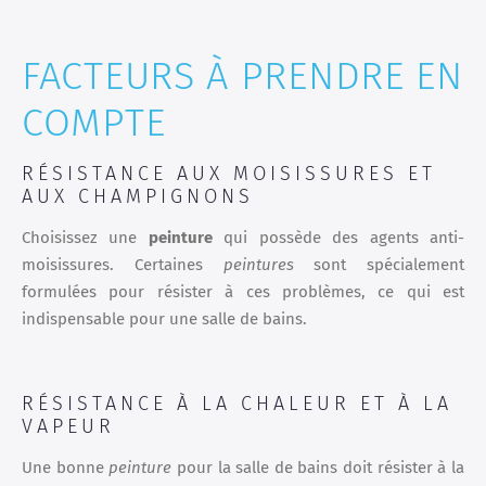
FACTEURS À PRENDRE EN
COMPTE
RÉSISTANCE AUX MOISISSURES ET
AUX CHAMPIGNONS
Choisissez une
peinture
qui possède des agents anti-
moisissures. Certaines
peintures
sont spécialement
formulées pour résister à ces problèmes, ce qui est
indispensable pour une salle de bains.
RÉSISTANCE À LA CHALEUR ET À LA
VAPEUR
Une bonne
peinture
pour la salle de bains doit résister à la