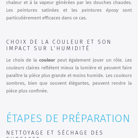
chaleur et à la vapeur générées par les douches chaudes.
Les
peintures
satinées et les
peintures époxy
sont
particulièrement efficaces dans ce cas.
CHOIX DE LA COULEUR ET SON
IMPACT SUR L’HUMIDITÉ
Le choix de la
couleur
peut également jouer un rôle. Les
couleurs
claires reflètent mieux la lumière et peuvent faire
paraître la pièce plus grande et moins humide. Les
couleurs
sombres, bien que souvent élégantes, peuvent rendre la
pièce plus confinée.
ÉTAPES DE PRÉPARATION
NETTOYAGE ET SÉCHAGE DES