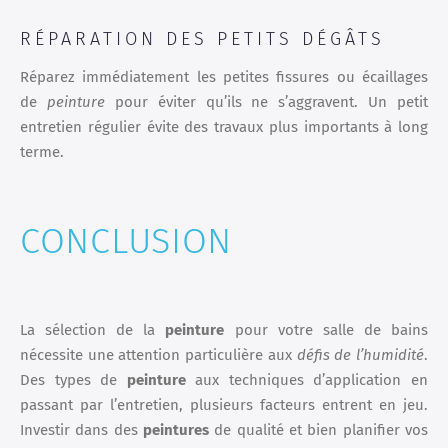
RÉPARATION DES PETITS DÉGÂTS
Réparez immédiatement les petites fissures ou écaillages
de
peinture
pour éviter qu’ils ne s’aggravent. Un petit
entretien régulier évite des travaux plus importants à long
terme.
CONCLUSION
La sélection de la
peinture
pour votre salle de bains
nécessite une attention particulière aux
défis de l’humidité
.
Des types de
peinture
aux techniques d’application en
passant par l’entretien, plusieurs facteurs entrent en jeu.
Investir dans des
peintures
de qualité et bien planifier vos