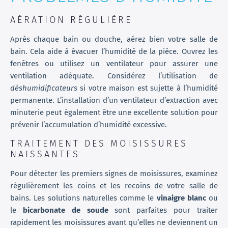
AÉRATION RÉGULIÈRE
Après chaque bain ou douche, aérez bien votre salle de
bain. Cela aide à évacuer l’humidité de la pièce. Ouvrez les
fenêtres ou utilisez un ventilateur pour assurer une
ventilation adéquate. Considérez l’utilisation de
déshumidificateurs
si votre maison est sujette à l’humidité
permanente. L’installation d’un ventilateur d’extraction avec
minuterie peut également être une excellente solution pour
prévenir l’accumulation d’humidité excessive.
TRAITEMENT DES MOISISSURES
NAISSANTES
Pour détecter les premiers signes de moisissures, examinez
régulièrement les coins et les recoins de votre salle de
bains. Les solutions naturelles comme le
vinaigre blanc
ou
le
bicarbonate de soude
sont parfaites pour traiter
rapidement les moisissures avant qu’elles ne deviennent un