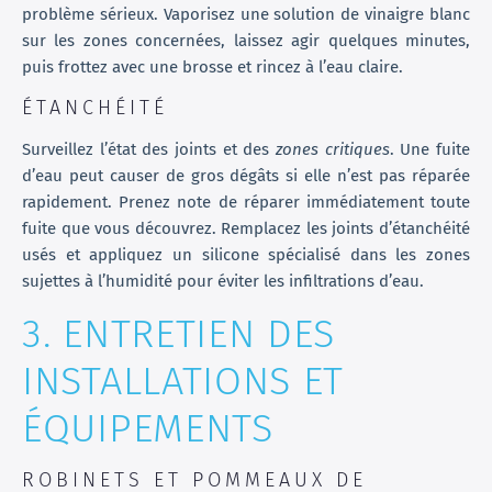
problème sérieux. Vaporisez une solution de vinaigre blanc
sur les zones concernées, laissez agir quelques minutes,
puis frottez avec une brosse et rincez à l’eau claire.
ÉTANCHÉITÉ
Surveillez l’état des joints et des
zones critiques
. Une fuite
d’eau peut causer de gros dégâts si elle n’est pas réparée
rapidement. Prenez note de réparer immédiatement toute
fuite que vous découvrez. Remplacez les joints d’étanchéité
usés et appliquez un silicone spécialisé dans les zones
sujettes à l’humidité pour éviter les infiltrations d’eau.
3. ENTRETIEN DES
INSTALLATIONS ET
ÉQUIPEMENTS
ROBINETS ET POMMEAUX DE