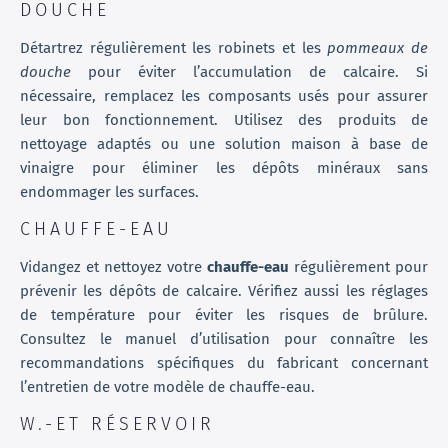
DOUCHE
Détartrez régulièrement les robinets et les
pommeaux de
douche
pour éviter l’accumulation de calcaire. Si
nécessaire, remplacez les composants usés pour assurer
leur bon fonctionnement. Utilisez des produits de
nettoyage adaptés ou une solution maison à base de
vinaigre pour éliminer les dépôts minéraux sans
endommager les surfaces.
CHAUFFE-EAU
Vidangez et nettoyez votre
chauffe-eau
régulièrement pour
prévenir les dépôts de calcaire. Vérifiez aussi les réglages
de température pour éviter les risques de brûlure.
Consultez le manuel d’utilisation pour connaître les
recommandations spécifiques du fabricant concernant
l’entretien de votre modèle de chauffe-eau.
W.-ET RÉSERVOIR