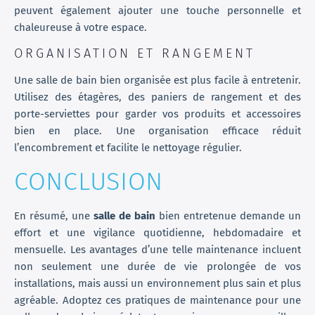
peuvent également ajouter une touche personnelle et
chaleureuse à votre espace.
ORGANISATION ET RANGEMENT
Une salle de bain bien organisée est plus facile à entretenir.
Utilisez des étagères, des paniers de rangement et des
porte-serviettes pour garder vos produits et accessoires
bien en place. Une organisation efficace réduit
l’encombrement et facilite le nettoyage régulier.
CONCLUSION
En résumé, une
salle de bain
bien entretenue demande un
effort et une vigilance quotidienne, hebdomadaire et
mensuelle. Les avantages d’une telle maintenance incluent
non seulement une durée de vie prolongée de vos
installations, mais aussi un environnement plus sain et plus
agréable. Adoptez ces pratiques de maintenance pour une