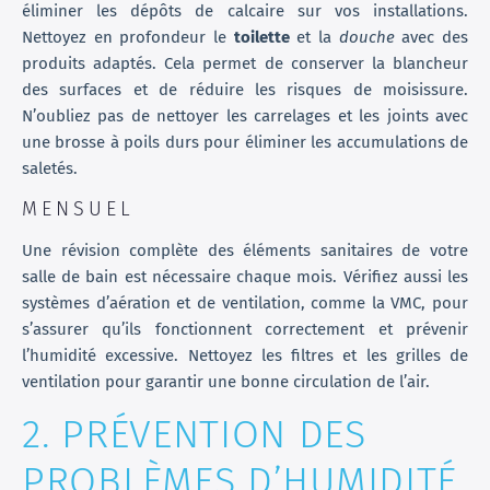
éliminer les dépôts de calcaire sur vos installations.
Nettoyez en profondeur le
toilette
et la
douche
avec des
produits adaptés. Cela permet de conserver la blancheur
des surfaces et de réduire les risques de moisissure.
N’oubliez pas de nettoyer les carrelages et les joints avec
une brosse à poils durs pour éliminer les accumulations de
saletés.
MENSUEL
Une révision complète des éléments sanitaires de votre
salle de bain est nécessaire chaque mois. Vérifiez aussi les
systèmes d’aération et de ventilation, comme la VMC, pour
s’assurer qu’ils fonctionnent correctement et prévenir
l’humidité excessive. Nettoyez les filtres et les grilles de
ventilation pour garantir une bonne circulation de l’air.
2. PRÉVENTION DES
PROBLÈMES D’HUMIDITÉ