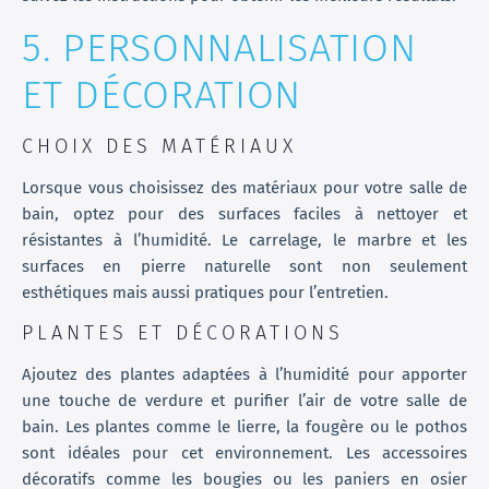
5. PERSONNALISATION
ET DÉCORATION
CHOIX DES MATÉRIAUX
Lorsque vous choisissez des matériaux pour votre salle de
bain, optez pour des surfaces faciles à nettoyer et
résistantes à l’humidité. Le carrelage, le marbre et les
surfaces en pierre naturelle sont non seulement
esthétiques mais aussi pratiques pour l’entretien.
PLANTES ET DÉCORATIONS
Ajoutez des plantes adaptées à l’humidité pour apporter
une touche de verdure et purifier l’air de votre salle de
bain. Les plantes comme le lierre, la fougère ou le pothos
sont idéales pour cet environnement. Les accessoires
décoratifs comme les bougies ou les paniers en osier