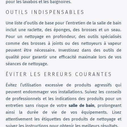
pour les lavabos et les baignoires.
OUTILS INDISPENSABLES
Une liste d’outils de base pour l’entretien de la salle de bain
inclut une raclette, des éponges, des brosses et un seau.
Pour un nettoyage en profondeur, des outils spécialisés
comme des brosses à joints ou des nettoyeurs à vapeur
peuvent être nécessaire. Investissez dans des outils de
qualité pour garantir une efficacité maximale lors de vos
séances de nettoyage.
ÉVITER LES ERREURS COURANTES
Évitez l’utilisation excessive de produits agressifs qui
peuvent endommager vos installations. Suivez les
conseils
de professionnels et les indications des produits pour un
entretien sans risque de votre
salle de bain
, prolongeant
ainsi la durée de vie de vos équipements. Lisez
attentivement les étiquettes des produits de nettoyage et
suivez les instructions pour obtenir les meilleurs résultats.