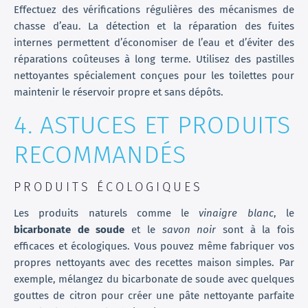
Effectuez des vérifications régulières des mécanismes de
chasse d’eau. La détection et la réparation des fuites
internes permettent d’économiser de l’eau et d’éviter des
réparations coûteuses à long terme. Utilisez des pastilles
nettoyantes spécialement conçues pour les toilettes pour
maintenir le réservoir propre et sans dépôts.
4. ASTUCES ET PRODUITS
RECOMMANDÉS
PRODUITS ÉCOLOGIQUES
Les produits naturels comme le
vinaigre blanc
, le
bicarbonate de soude
et le
savon noir
sont à la fois
efficaces et écologiques. Vous pouvez même fabriquer vos
propres nettoyants avec des recettes maison simples. Par
exemple, mélangez du bicarbonate de soude avec quelques
gouttes de citron pour créer une pâte nettoyante parfaite