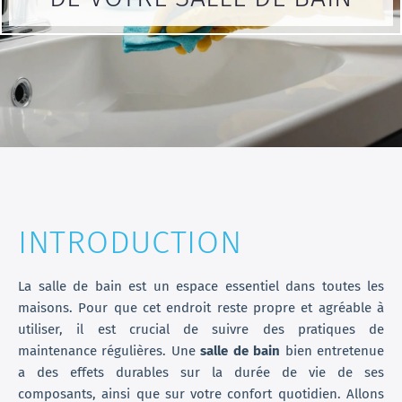
INTRODUCTION
La salle de bain est un espace essentiel dans toutes les
maisons. Pour que cet endroit reste propre et agréable à
utiliser, il est crucial de suivre des pratiques de
maintenance régulières. Une
salle de bain
bien entretenue
a des effets durables sur la durée de vie de ses
composants, ainsi que sur votre confort quotidien. Allons