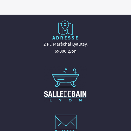
ADRESSE
2 Pl. Maréchal Lyautey,
69006 Lyon