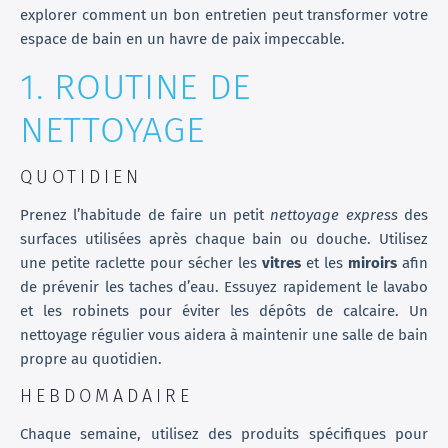
explorer comment un bon entretien peut transformer votre
espace de bain en un havre de paix impeccable.
1. ROUTINE DE
NETTOYAGE
QUOTIDIEN
Prenez l’habitude de faire un petit
nettoyage express
des
surfaces utilisées après chaque bain ou douche. Utilisez
une petite raclette pour sécher les
vitres
et les
miroirs
afin
de prévenir les taches d’eau. Essuyez rapidement le lavabo
et les robinets pour éviter les dépôts de calcaire. Un
nettoyage régulier vous aidera à maintenir une salle de bain
propre au quotidien.
HEBDOMADAIRE
Chaque semaine, utilisez des produits spécifiques pour