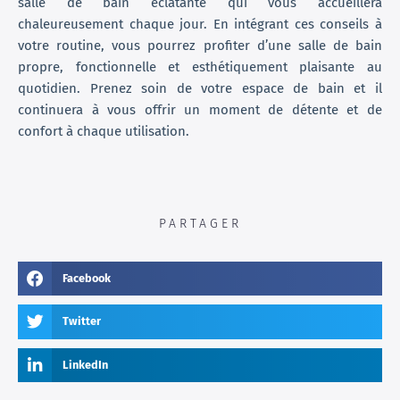
salle de bain éclatante qui vous accueillera
chaleureusement chaque jour. En intégrant ces conseils à
votre routine, vous pourrez profiter d’une salle de bain
propre, fonctionnelle et esthétiquement plaisante au
quotidien. Prenez soin de votre espace de bain et il
continuera à vous offrir un moment de détente et de
confort à chaque utilisation.
PARTAGER
Facebook
Twitter
LinkedIn