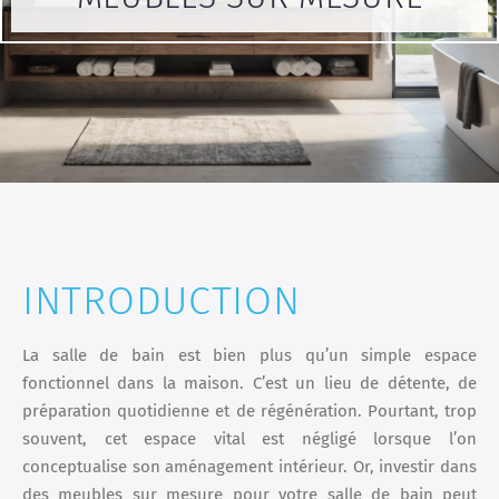
INTRODUCTION
La salle de bain est bien plus qu’un simple espace
fonctionnel dans la maison. C’est un lieu de détente, de
préparation quotidienne et de régénération. Pourtant, trop
souvent, cet espace vital est négligé lorsque l’on
conceptualise son aménagement intérieur. Or, investir dans
des meubles sur mesure pour votre salle de bain peut