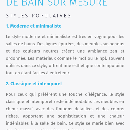
DE BAIN SUR MESURE
STYLES POPULAIRES
1. Moderne et minimaliste
Le style moderne et minimaliste est très en vogue pour les
salles de bains. Des lignes épurées, des meubles suspendus
et des couleurs neutres créent une ambiance zen et
ordonnée. Les matériaux comme le mdf ou le hpl, souvent
utilisés dans ce style, offrent une esthétique contemporaine
tout en étant faciles à entretenir.
2. Classique et intemporel
Pour ceux qui préfèrent une touche d’élégance, le style
classique et intemporel reste indémodable. Les meubles en
chene massif, avec des finitions détaillées et des coloris
riches, apportent une sophistication et une chaleur
indéniables à la salle de bain. Ce style se marie bien avec