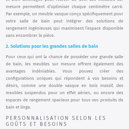
mesure permettent d’optimiser chaque centimètre carré.
Par exemple, un meuble vasque conçu spécifiquement pour
votre salle de bain peut intégrer des solutions de
rangement ingénieuses qui maximisent l’espace disponible
sans encombrer la pièce.
2. Solutions pour les grandes salles de bain
Pour ceux qui ont la chance de posséder une grande salle
de bain, les meubles sur mesure offrent également des
avantages indéniables. Vous pouvez créer des
configurations uniques qui répondent à vos besoins et
désirs, comme une double vasque en bois massif, des
meubles suspendus pour un effet aérien, ou encore des
espaces de rangement spacieux pour tous vos produits de
bain et linge.
PERSONNALISATION SELON LES
GOÛTS ET BESOINS