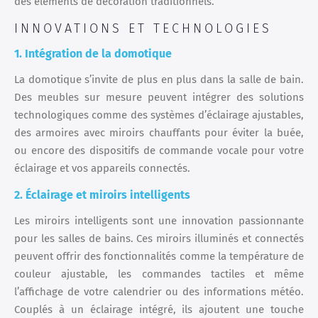
des éléments de décoration traditionnels.
INNOVATIONS ET TECHNOLOGIES
1. Intégration de la domotique
La domotique s’invite de plus en plus dans la salle de bain.
Des meubles sur mesure peuvent intégrer des solutions
technologiques comme des systèmes d’éclairage ajustables,
des armoires avec miroirs chauffants pour éviter la buée,
ou encore des dispositifs de commande vocale pour votre
éclairage et vos appareils connectés.
2. Éclairage et miroirs intelligents
Les miroirs intelligents sont une innovation passionnante
pour les salles de bains. Ces miroirs illuminés et connectés
peuvent offrir des fonctionnalités comme la température de
couleur ajustable, les commandes tactiles et même
l’affichage de votre calendrier ou des informations météo.
Couplés à un éclairage intégré, ils ajoutent une touche