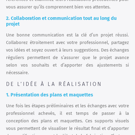
vous assurer qu’ils comprennent bien vos attentes.
2. Collaboration et communication tout au long du
projet
Une bonne communication est la clé d’un projet réussi.
Collaborez étroitement avec votre professionnel, partagez
vos idées et soyez ouvert à leurs suggestions. Des échanges
réguliers permettent de s’assurer que le projet avance
selon vos souhaits et d’apporter des ajustements si
nécessaire.
DE L’IDÉE À LA RÉALISATION
1. Présentation des plans et maquettes
Une fois les étapes préliminaires et les échanges avec votre
professionnel achevés, il est temps de passer à la
conception des plans et maquettes. Ces supports visuels
vous permettent de visualiser le résultat final et d’apporter