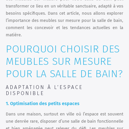
transformer ce lieu en un véritable sanctuaire, adapté à vos
besoins spécifiques. Dans cet article, nous allons explorer
l’importance des meubles sur mesure pour la salle de bain,
comment les concevoir et les tendances actuelles en la
matière.
POURQUOI CHOISIR DES
MEUBLES SUR MESURE
POUR LA SALLE DE BAIN?
ADAPTATION À L’ESPACE
DISPONIBLE
1. Optimisation des petits espaces
Dans une maison, surtout en ville où l’espace est souvent
une denrée rare, disposer d’une salle de bain fonctionnelle
et bien aménagée peut relever du défi. Les meubles sur