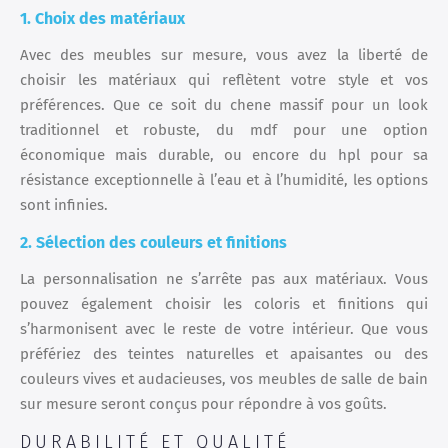
1. Choix des matériaux
Avec des meubles sur mesure, vous avez la liberté de
choisir les matériaux qui reflètent votre style et vos
préférences. Que ce soit du chene massif pour un look
traditionnel et robuste, du mdf pour une option
économique mais durable, ou encore du hpl pour sa
résistance exceptionnelle à l’eau et à l’humidité, les options
sont infinies.
2. Sélection des couleurs et finitions
La personnalisation ne s’arrête pas aux matériaux. Vous
pouvez également choisir les coloris et finitions qui
s’harmonisent avec le reste de votre intérieur. Que vous
préfériez des teintes naturelles et apaisantes ou des
couleurs vives et audacieuses, vos meubles de salle de bain
sur mesure seront conçus pour répondre à vos goûts.
DURABILITÉ ET QUALITÉ