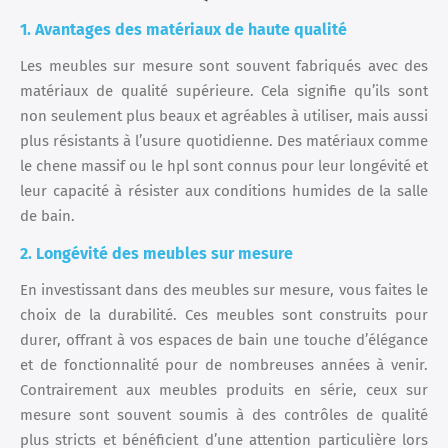
1. Avantages des matériaux de haute qualité
Les meubles sur mesure sont souvent fabriqués avec des
matériaux de qualité supérieure. Cela signifie qu’ils sont
non seulement plus beaux et agréables à utiliser, mais aussi
plus résistants à l’usure quotidienne. Des matériaux comme
le chene massif ou le hpl sont connus pour leur longévité et
leur capacité à résister aux conditions humides de la salle
de bain.
2. Longévité des meubles sur mesure
En investissant dans des meubles sur mesure, vous faites le
choix de la durabilité. Ces meubles sont construits pour
durer, offrant à vos espaces de bain une touche d’élégance
et de fonctionnalité pour de nombreuses années à venir.
Contrairement aux meubles produits en série, ceux sur
mesure sont souvent soumis à des contrôles de qualité
plus stricts et bénéficient d’une attention particulière lors