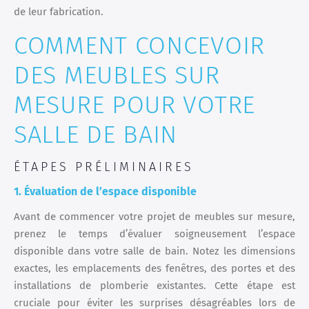
de leur fabrication.
COMMENT CONCEVOIR
DES MEUBLES SUR
MESURE POUR VOTRE
SALLE DE BAIN
ÉTAPES PRÉLIMINAIRES
1. Évaluation de l’espace disponible
Avant de commencer votre projet de meubles sur mesure,
prenez le temps d’évaluer soigneusement l’espace
disponible dans votre salle de bain. Notez les dimensions
exactes, les emplacements des fenêtres, des portes et des
installations de plomberie existantes. Cette étape est
cruciale pour éviter les surprises désagréables lors de