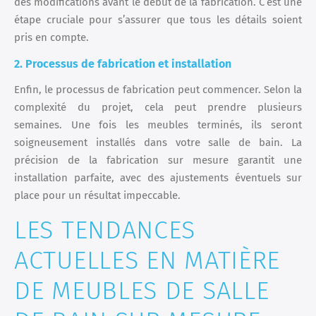
des modifications avant le début de la fabrication. C’est une
étape cruciale pour s’assurer que tous les détails soient
pris en compte.
2. Processus de fabrication et installation
Enfin, le processus de fabrication peut commencer. Selon la
complexité du projet, cela peut prendre plusieurs
semaines. Une fois les meubles terminés, ils seront
soigneusement installés dans votre salle de bain. La
précision de la fabrication sur mesure garantit une
installation parfaite, avec des ajustements éventuels sur
place pour un résultat impeccable.
LES TENDANCES
ACTUELLES EN MATIÈRE
DE MEUBLES DE SALLE