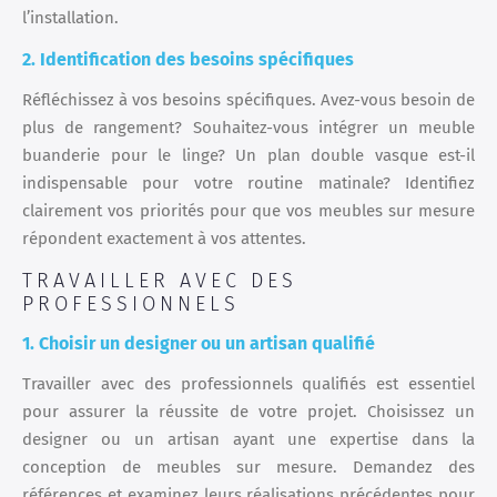
l’installation.
2. Identification des besoins spécifiques
Réfléchissez à vos besoins spécifiques. Avez-vous besoin de
plus de rangement? Souhaitez-vous intégrer un meuble
buanderie pour le linge? Un plan double vasque est-il
indispensable pour votre routine matinale? Identifiez
clairement vos priorités pour que vos meubles sur mesure
répondent exactement à vos attentes.
TRAVAILLER AVEC DES
PROFESSIONNELS
1. Choisir un designer ou un artisan qualifié
Travailler avec des professionnels qualifiés est essentiel
pour assurer la réussite de votre projet. Choisissez un
designer ou un artisan ayant une expertise dans la
conception de meubles sur mesure. Demandez des
références et examinez leurs réalisations précédentes pour