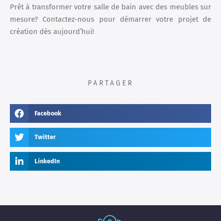
Prêt à transformer votre salle de bain avec des meubles sur
mesure? Contactez-nous pour démarrer votre projet de
création dès aujourd’hui!
PARTAGER
Facebook
Twitter
LinkedIn