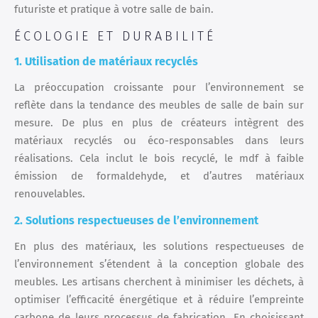
futuriste et pratique à votre salle de bain.
ÉCOLOGIE ET DURABILITÉ
1. Utilisation de matériaux recyclés
La préoccupation croissante pour l’environnement se
reflète dans la tendance des meubles de salle de bain sur
mesure. De plus en plus de créateurs intègrent des
matériaux recyclés ou éco-responsables dans leurs
réalisations. Cela inclut le bois recyclé, le mdf à faible
émission de formaldehyde, et d’autres matériaux
renouvelables.
2. Solutions respectueuses de l’environnement
En plus des matériaux, les solutions respectueuses de
l’environnement s’étendent à la conception globale des
meubles. Les artisans cherchent à minimiser les déchets, à
optimiser l’efficacité énergétique et à réduire l’empreinte
carbone de leurs processus de fabrication. En choisissant