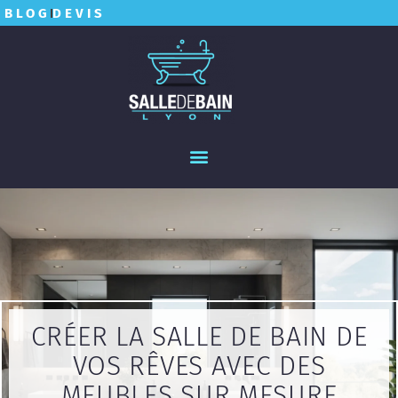
BLOG
DEVIS
CRÉER LA SALLE DE BAIN DE
VOS RÊVES AVEC DES
MEUBLES SUR MESURE