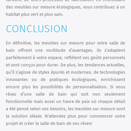
des meubles sur mesure écologiques, vous contribuez à un
habitat plus vert et plus sain.
CONCLUSION
En définitive, les meubles sur mesure pour votre salle de
bain offrent une multitude d’avantages. Ils s’adaptent
parfaitement à votre espace, reflètent vos goûts personnels
et sont conçus pour durer. De plus, les tendances actuelles,
qu’il s’agisse de styles épurés et modernes, de technologies
innovantes ou de pratiques écologiques, enrichissent
encore plus les possibilités de personnalisation. Si vous
rêvez d’une salle de bain qui soit non seulement
fonctionnelle mais aussi un havre de paix où chaque détail
a été pensé selon vos besoins, les meubles sur mesure sont
la solution idéale. N’attendez plus pour commencer votre
projet et créer la salle de bain de vos rêves!