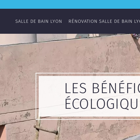
SALLE DE BAIN LYON
RÉNOVATION SALLE DE BAIN L
LES BÉNÉFI
ÉCOLOGIQU