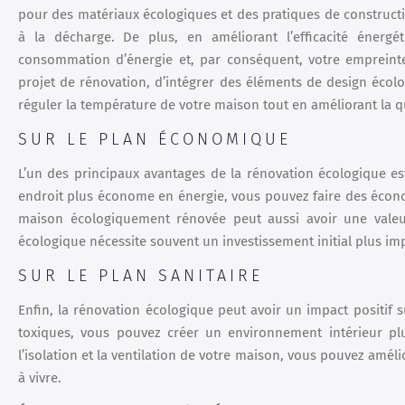
pour des matériaux écologiques et des pratiques de construct
à la décharge. De plus, en améliorant l’efficacité énerg
consommation d’énergie et, par conséquent, votre empreinte
projet de rénovation, d’intégrer des éléments de design écolo
réguler la température de votre maison tout en améliorant la qual
SUR LE PLAN ÉCONOMIQUE
L’un des principaux avantages de la rénovation écologique e
endroit plus économe en énergie, vous pouvez faire des écono
maison écologiquement rénovée peut aussi avoir une valeur
écologique nécessite souvent un investissement initial plus imp
SUR LE PLAN SANITAIRE
Enfin, la rénovation écologique peut avoir un impact positif s
toxiques, vous pouvez créer un environnement intérieur plu
l’isolation et la ventilation de votre maison, vous pouvez améli
à vivre.