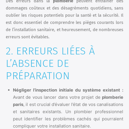
Des erreurs dans la
plomberie
peuvent entraîner des
dommages coûteux et des désagréments quotidiens, sans
oublier les risques potentiels pour la santé et la sécurité. Il
est donc essentiel de comprendre les pièges courants lors
de l’installation sanitaire, et heureusement, de nombreuses
erreurs sont évitables.
2. ERREURS LIÉES À
L’ABSENCE DE
PRÉPARATION
Négliger l’inspection initiale du système existant :
Avant de vous lancer dans votre projet de
plomberie
paris
, il est crucial d’évaluer l’état de vos canalisations
et sanitaires existants. Un plombier professionnel
peut identifier les problèmes cachés qui pourraient
compliquer votre installation sanitaire.