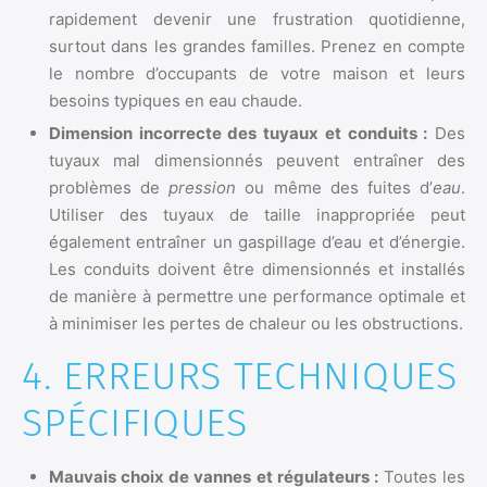
rapidement devenir une frustration quotidienne,
surtout dans les grandes familles. Prenez en compte
le nombre d’occupants de votre maison et leurs
besoins typiques en eau chaude.
Dimension incorrecte des tuyaux et conduits :
Des
tuyaux mal dimensionnés peuvent entraîner des
problèmes de
pression
ou même des fuites d’
eau
.
Utiliser des tuyaux de taille inappropriée peut
également entraîner un gaspillage d’eau et d’énergie.
Les conduits doivent être dimensionnés et installés
de manière à permettre une performance optimale et
à minimiser les pertes de chaleur ou les obstructions.
4. ERREURS TECHNIQUES
SPÉCIFIQUES
Mauvais choix de vannes et régulateurs :
Toutes les