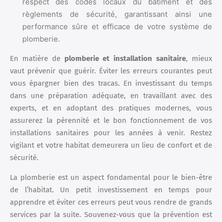
respect des codes locaux du bâtiment et des
règlements de sécurité, garantissant ainsi une
performance sûre et efficace de votre système de
plomberie.
En matière de
plomberie et installation sanitaire
, mieux
vaut prévenir que guérir. Éviter les erreurs courantes peut
vous épargner bien des tracas. En investissant du temps
dans une préparation adéquate, en travaillant avec des
experts, et en adoptant des pratiques modernes, vous
assurerez la pérennité et le bon fonctionnement de vos
installations sanitaires pour les années à venir. Restez
vigilant et votre habitat demeurera un lieu de confort et de
sécurité.
La plomberie est un aspect fondamental pour le bien-être
de l’habitat. Un petit investissement en temps pour
apprendre et éviter ces erreurs peut vous rendre de grands
services par la suite. Souvenez-vous que la prévention est