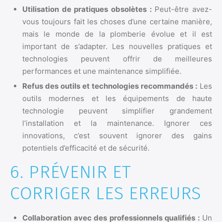
Utilisation de pratiques obsolètes :
Peut-être avez-
vous toujours fait les choses d’une certaine manière,
mais le monde de la plomberie évolue et il est
important de s’adapter. Les nouvelles pratiques et
technologies peuvent offrir de meilleures
performances et une maintenance simplifiée.
Refus des outils et technologies recommandés :
Les
outils modernes et les équipements de haute
technologie peuvent simplifier grandement
l’installation et la maintenance. Ignorer ces
innovations, c’est souvent ignorer des gains
potentiels d’efficacité et de sécurité.
6. PRÉVENIR ET
CORRIGER LES ERREURS
Collaboration avec des professionnels qualifiés :
Un