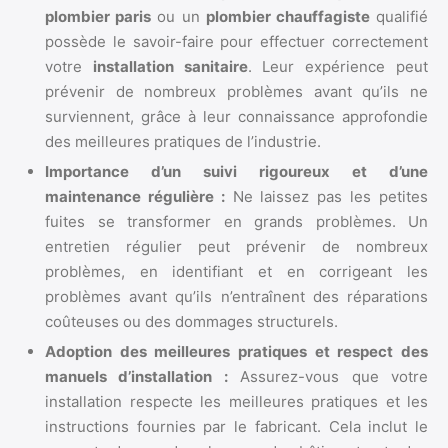
plombier paris
ou un
plombier chauffagiste
qualifié
possède le savoir-faire pour effectuer correctement
votre
installation sanitaire
. Leur expérience peut
prévenir de nombreux problèmes avant qu’ils ne
surviennent, grâce à leur connaissance approfondie
des meilleures pratiques de l’industrie.
Importance d’un suivi rigoureux et d’une
maintenance régulière :
Ne laissez pas les petites
fuites se transformer en grands problèmes. Un
entretien régulier peut prévenir de nombreux
problèmes, en identifiant et en corrigeant les
problèmes avant qu’ils n’entraînent des réparations
coûteuses ou des dommages structurels.
Adoption des meilleures pratiques et respect des
manuels d’installation :
Assurez-vous que votre
installation respecte les meilleures pratiques et les
instructions fournies par le fabricant. Cela inclut le