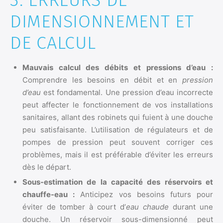
3. ERREURS DE
DIMENSIONNEMENT ET
DE CALCUL
Mauvais calcul des débits et pressions d’eau :
Comprendre les besoins en débit et en
pression
d’eau
est fondamental. Une pression d’eau incorrecte
peut affecter le fonctionnement de vos installations
sanitaires, allant des robinets qui fuient à une douche
peu satisfaisante. L’utilisation de régulateurs et de
pompes de pression peut souvent corriger ces
problèmes, mais il est préférable d’éviter les erreurs
dès le départ.
Sous-estimation de la capacité des réservoirs et
chauffe-eau :
Anticipez vos besoins futurs pour
éviter de tomber à court d’
eau chaude
durant une
douche. Un réservoir sous-dimensionné peut