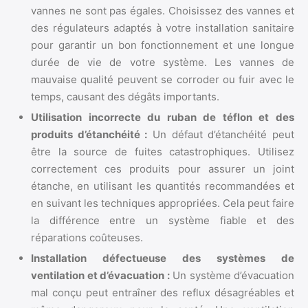
vannes ne sont pas égales. Choisissez des vannes et
des régulateurs adaptés à votre installation sanitaire
pour garantir un bon fonctionnement et une longue
durée de vie de votre système. Les vannes de
mauvaise qualité peuvent se corroder ou fuir avec le
temps, causant des dégâts importants.
Utilisation incorrecte du ruban de téflon et des
produits d’étanchéité :
Un défaut d’étanchéité peut
être la source de fuites catastrophiques. Utilisez
correctement ces produits pour assurer un joint
étanche, en utilisant les quantités recommandées et
en suivant les techniques appropriées. Cela peut faire
la différence entre un système fiable et des
réparations coûteuses.
Installation défectueuse des systèmes de
ventilation et d’évacuation :
Un système d’évacuation
mal conçu peut entraîner des reflux désagréables et