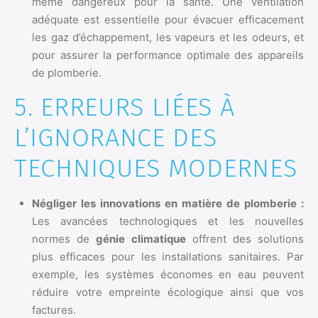
même dangereux pour la santé. Une ventilation
adéquate est essentielle pour évacuer efficacement
les gaz d’échappement, les vapeurs et les odeurs, et
pour assurer la performance optimale des appareils
de plomberie.
5. ERREURS LIÉES À
L’IGNORANCE DES
TECHNIQUES MODERNES
Négliger les innovations en matière de plomberie :
Les avancées technologiques et les nouvelles
normes de
génie climatique
offrent des solutions
plus efficaces pour les installations sanitaires. Par
exemple, les systèmes économes en eau peuvent
réduire votre empreinte écologique ainsi que vos
factures.