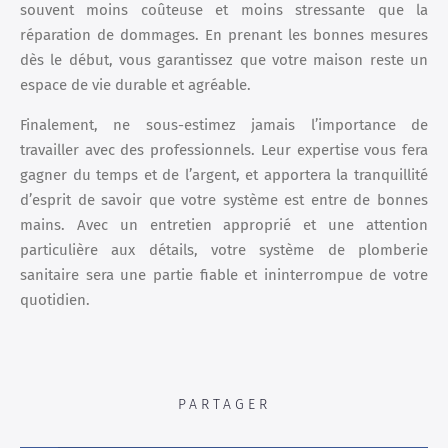
souvent moins coûteuse et moins stressante que la
réparation de dommages. En prenant les bonnes mesures
dès le début, vous garantissez que votre maison reste un
espace de vie durable et agréable.
Finalement, ne sous-estimez jamais l’importance de
travailler avec des professionnels. Leur expertise vous fera
gagner du temps et de l’argent, et apportera la tranquillité
d’esprit de savoir que votre système est entre de bonnes
mains. Avec un entretien approprié et une attention
particulière aux détails, votre système de plomberie
sanitaire sera une partie fiable et ininterrompue de votre
quotidien.
PARTAGER