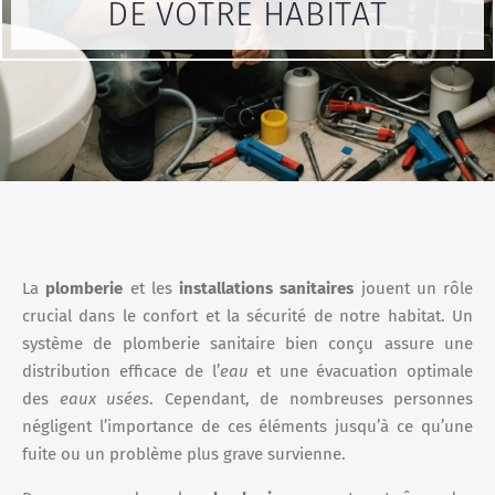
DE VOTRE HABITAT
La
plomberie
et les
installations sanitaires
jouent un rôle
crucial dans le confort et la sécurité de notre habitat. Un
système de plomberie sanitaire bien conçu assure une
distribution efficace de l’
eau
et une évacuation optimale
des
eaux usées
. Cependant, de nombreuses personnes
négligent l’importance de ces éléments jusqu’à ce qu’une
fuite ou un problème plus grave survienne.