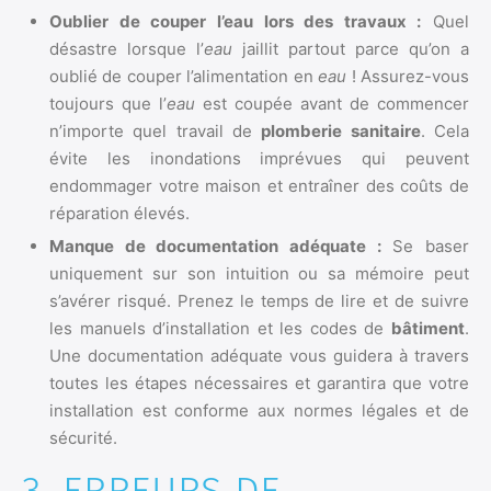
Oublier de couper l’eau lors des travaux :
Quel
désastre lorsque l’
eau
jaillit partout parce qu’on a
oublié de couper l’alimentation en
eau
! Assurez-vous
toujours que l’
eau
est coupée avant de commencer
n’importe quel travail de
plomberie sanitaire
. Cela
évite les inondations imprévues qui peuvent
endommager votre maison et entraîner des coûts de
réparation élevés.
Manque de documentation adéquate :
Se baser
uniquement sur son intuition ou sa mémoire peut
s’avérer risqué. Prenez le temps de lire et de suivre
les manuels d’installation et les codes de
bâtiment
.
Une documentation adéquate vous guidera à travers
toutes les étapes nécessaires et garantira que votre
installation est conforme aux normes légales et de
sécurité.