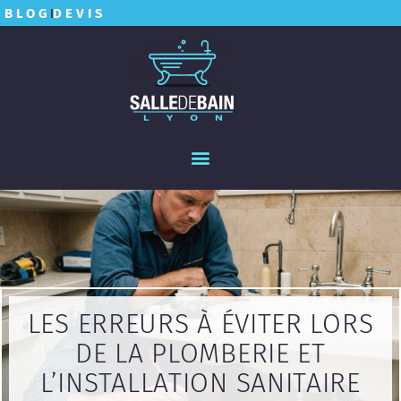
BLOG
DEVIS
LES ERREURS À ÉVITER LORS
DE LA PLOMBERIE ET
L’INSTALLATION SANITAIRE