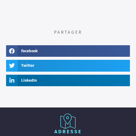
PARTAGER
Facebook
Twitter
LinkedIn
ADRESSE