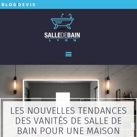
BLOG
DEVIS
LES NOUVELLES TENDANCES
DES VANITÉS DE SALLE DE
BAIN POUR UNE MAISON