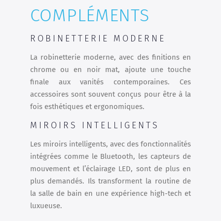
COMPLÉMENTS
ROBINETTERIE MODERNE
La robinetterie moderne, avec des finitions en
chrome ou en noir mat, ajoute une touche
finale aux vanités contemporaines. Ces
accessoires sont souvent conçus pour être à la
fois esthétiques et ergonomiques.
MIROIRS INTELLIGENTS
Les miroirs intelligents, avec des fonctionnalités
intégrées comme le Bluetooth, les capteurs de
mouvement et l’éclairage LED, sont de plus en
plus demandés. Ils transforment la routine de
la salle de bain en une expérience high-tech et
luxueuse.