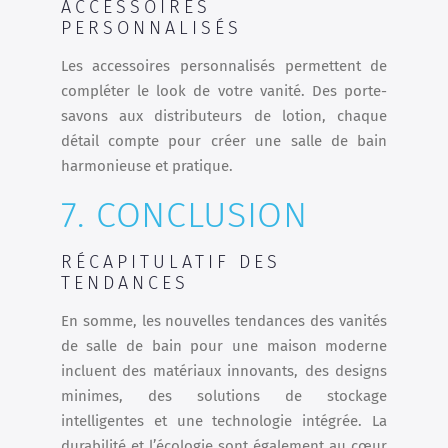
ACCESSOIRES
PERSONNALISÉS
Les accessoires personnalisés permettent de
compléter le look de votre vanité. Des porte-
savons aux distributeurs de lotion, chaque
détail compte pour créer une salle de bain
harmonieuse et pratique.
7. CONCLUSION
RÉCAPITULATIF DES
TENDANCES
En somme, les nouvelles tendances des vanités
de salle de bain pour une maison moderne
incluent des matériaux innovants, des designs
minimes, des solutions de stockage
intelligentes et une technologie intégrée. La
durabilité et l’écologie sont également au cœur