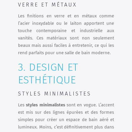
VERRE ET MÉTAUX
Les finitions en verre et en métaux comme
l’acier inoxydable ou le laiton apportent une
touche contemporaine et industrielle aux
vanités. Ces matériaux sont non seulement
beaux mais aussi faciles à entretenir, ce qui les
rend parfaits pour une salle de bain moderne.
3. DESIGN ET
ESTHÉTIQUE
STYLES MINIMALISTES
Les
styles minimalistes
sont en vogue. L’accent
est mis sur des lignes épurées et des formes
simples pour créer un espace de bain aéré et
lumineux. Moins, c’est définitivement plus dans