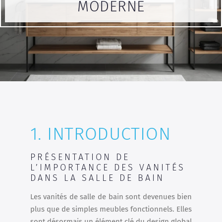
MODERNE
1. INTRODUCTION
PRÉSENTATION DE
L’IMPORTANCE DES VANITÉS
DANS LA SALLE DE BAIN
Les vanités de salle de bain sont devenues bien
plus que de simples meubles fonctionnels. Elles
sont désormais un élément clé du design global