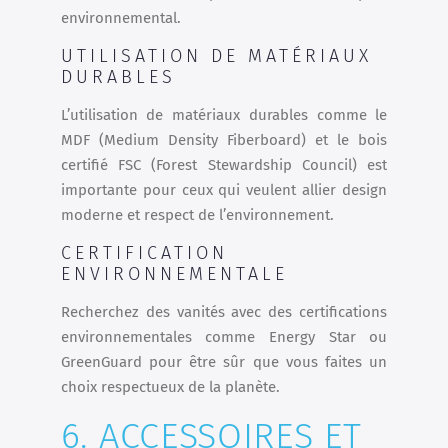
environnemental.
UTILISATION DE MATÉRIAUX
DURABLES
L’utilisation de matériaux durables comme le
MDF (Medium Density Fiberboard) et le bois
certifié FSC (Forest Stewardship Council) est
importante pour ceux qui veulent allier design
moderne et respect de l’environnement.
CERTIFICATION
ENVIRONNEMENTALE
Recherchez des vanités avec des certifications
environnementales comme Energy Star ou
GreenGuard pour être sûr que vous faites un
choix respectueux de la planète.
6. ACCESSOIRES ET