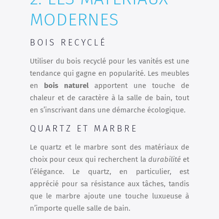
MODERNES
BOIS RECYCLÉ
Utiliser du bois recyclé pour les vanités est une
tendance qui gagne en popularité. Les meubles
en
bois naturel
apportent une touche de
chaleur et de caractère à la salle de bain, tout
en s’inscrivant dans une démarche écologique.
QUARTZ ET MARBRE
Le quartz et le marbre sont des matériaux de
choix pour ceux qui recherchent la
durabilité
et
l’élégance. Le quartz, en particulier, est
apprécié pour sa résistance aux tâches, tandis
que le marbre ajoute une touche luxueuse à
n’importe quelle salle de bain.