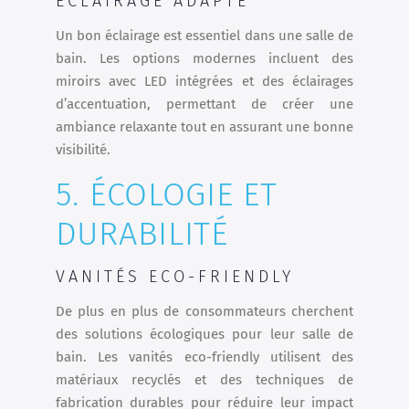
ÉCLAIRAGE ADAPTÉ
Un bon éclairage est essentiel dans une salle de
bain. Les options modernes incluent des
miroirs avec LED intégrées et des éclairages
d’accentuation, permettant de créer une
ambiance relaxante tout en assurant une bonne
visibilité.
5. ÉCOLOGIE ET
DURABILITÉ
VANITÉS ECO-FRIENDLY
De plus en plus de consommateurs cherchent
des solutions écologiques pour leur salle de
bain. Les vanités eco-friendly utilisent des
matériaux recyclés et des techniques de
fabrication durables pour réduire leur impact