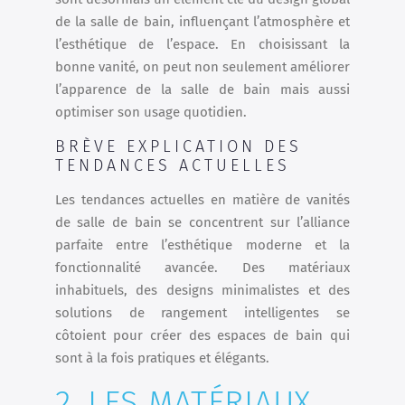
de la salle de bain, influençant l’atmosphère et
l’esthétique de l’espace. En choisissant la
bonne vanité, on peut non seulement améliorer
l’apparence de la salle de bain mais aussi
optimiser son usage quotidien.
BRÈVE EXPLICATION DES
TENDANCES ACTUELLES
Les tendances actuelles en matière de vanités
de salle de bain se concentrent sur l’alliance
parfaite entre l’esthétique moderne et la
fonctionnalité avancée. Des matériaux
inhabituels, des designs minimalistes et des
solutions de rangement intelligentes se
côtoient pour créer des espaces de bain qui
sont à la fois pratiques et élégants.
2. LES MATÉRIAUX