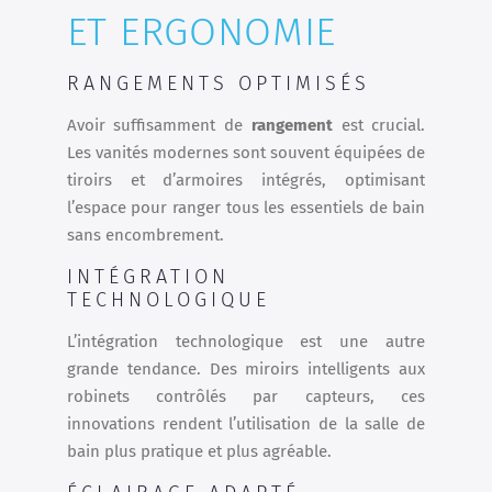
ET ERGONOMIE
RANGEMENTS OPTIMISÉS
Avoir suffisamment de
rangement
est crucial.
Les vanités modernes sont souvent équipées de
tiroirs et d’armoires intégrés, optimisant
l’espace pour ranger tous les essentiels de bain
sans encombrement.
INTÉGRATION
TECHNOLOGIQUE
L’intégration technologique est une autre
grande tendance. Des miroirs intelligents aux
robinets contrôlés par capteurs, ces
innovations rendent l’utilisation de la salle de
bain plus pratique et plus agréable.