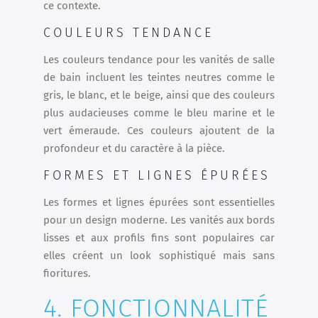
ce contexte.
COULEURS TENDANCE
Les couleurs tendance pour les vanités de salle
de bain incluent les teintes neutres comme le
gris, le blanc, et le beige, ainsi que des couleurs
plus audacieuses comme le bleu marine et le
vert émeraude. Ces couleurs ajoutent de la
profondeur et du caractère à la pièce.
FORMES ET LIGNES ÉPURÉES
Les formes et lignes épurées sont essentielles
pour un design moderne. Les vanités aux bords
lisses et aux profils fins sont populaires car
elles créent un look sophistiqué mais sans
fioritures.
4. FONCTIONNALITÉ