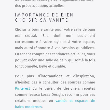
des préoccupations actuelles.
IMPORTANCE DE BIEN
CHOISIR SA VANITÉ
Choisir la bonne vanité pour votre salle de bain
est crucial. Elle doit non seulement
correspondre à votre style et à votre espace,
mais aussi répondre à vos besoins quotidiens.
En tenant compte des tendances actuelles, vous
pouvez créer une salle de bain qui soit à la fois
fonctionnelle, belle et durable.
Pour plus d’informations et d’inspiration,
n’hésitez pas à consulter des sources comme
Pinterest
ou le travail de designers réputés
comme Jessica Locas Design, reconnu pour ses
créations uniques en
vanités et espaces de
bains modernes
.