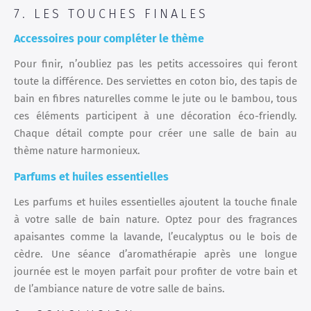
7. LES TOUCHES FINALES
Accessoires pour compléter le thème
Pour finir, n’oubliez pas les petits accessoires qui feront
toute la différence. Des serviettes en coton bio, des tapis de
bain en fibres naturelles comme le jute ou le bambou, tous
ces éléments participent à une décoration éco-friendly.
Chaque détail compte pour créer une salle de bain au
thème nature harmonieux.
Parfums et huiles essentielles
Les parfums et huiles essentielles ajoutent la touche finale
à votre salle de bain nature. Optez pour des fragrances
apaisantes comme la lavande, l’eucalyptus ou le bois de
cèdre. Une séance d’aromathérapie après une longue
journée est le moyen parfait pour profiter de votre bain et
de l’ambiance nature de votre salle de bains.