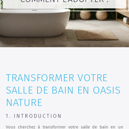
TRANSFORMER VOTRE
SALLE DE BAIN EN OASIS
NATURE
1. INTRODUCTION
Vous cherchez à transformer votre salle de bain en un