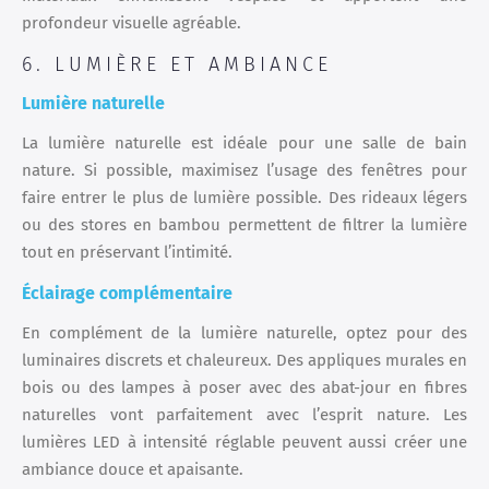
profondeur visuelle agréable.
6. LUMIÈRE ET AMBIANCE
Lumière naturelle
La lumière naturelle est idéale pour une salle de bain
nature. Si possible, maximisez l’usage des fenêtres pour
faire entrer le plus de lumière possible. Des rideaux légers
ou des stores en bambou permettent de filtrer la lumière
tout en préservant l’intimité.
Éclairage complémentaire
En complément de la lumière naturelle, optez pour des
luminaires discrets et chaleureux. Des appliques murales en
bois ou des lampes à poser avec des abat-jour en fibres
naturelles vont parfaitement avec l’esprit nature. Les
lumières LED à intensité réglable peuvent aussi créer une
ambiance douce et apaisante.