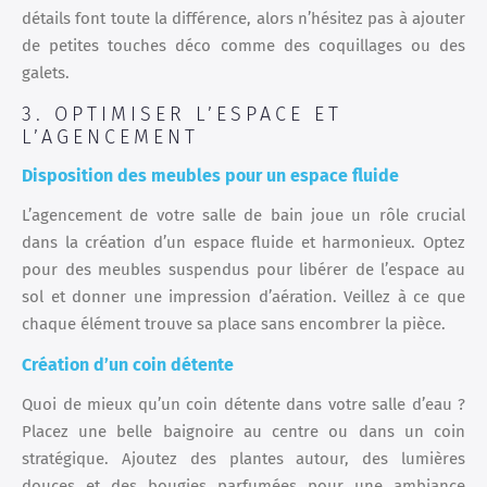
détails font toute la différence, alors n’hésitez pas à ajouter
de petites touches déco comme des coquillages ou des
galets.
3. OPTIMISER L’ESPACE ET
L’AGENCEMENT
Disposition des meubles pour un espace fluide
L’agencement de votre salle de bain joue un rôle crucial
dans la création d’un espace fluide et harmonieux. Optez
pour des meubles suspendus pour libérer de l’espace au
sol et donner une impression d’aération. Veillez à ce que
chaque élément trouve sa place sans encombrer la pièce.
Création d’un coin détente
Quoi de mieux qu’un coin détente dans votre salle d’eau ?
Placez une belle baignoire au centre ou dans un coin
stratégique. Ajoutez des plantes autour, des lumières
douces et des bougies parfumées pour une ambiance