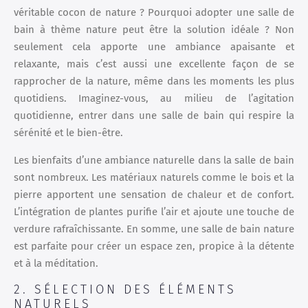
véritable cocon de nature ? Pourquoi adopter une salle de
bain à thème nature peut être la solution idéale ? Non
seulement cela apporte une ambiance apaisante et
relaxante, mais c’est aussi une excellente façon de se
rapprocher de la nature, même dans les moments les plus
quotidiens. Imaginez-vous, au milieu de l’agitation
quotidienne, entrer dans une salle de bain qui respire la
sérénité et le bien-être.
Les bienfaits d’une ambiance naturelle dans la salle de bain
sont nombreux. Les matériaux naturels comme le bois et la
pierre apportent une sensation de chaleur et de confort.
L’intégration de plantes purifie l’air et ajoute une touche de
verdure rafraîchissante. En somme, une salle de bain nature
est parfaite pour créer un espace zen, propice à la détente
et à la méditation.
2. SÉLECTION DES ÉLÉMENTS
NATURELS