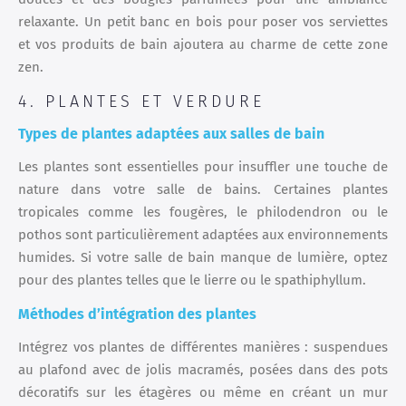
relaxante. Un petit banc en bois pour poser vos serviettes
et vos produits de bain ajoutera au charme de cette zone
zen.
4. PLANTES ET VERDURE
Types de plantes adaptées aux salles de bain
Les plantes sont essentielles pour insuffler une touche de
nature dans votre salle de bains. Certaines plantes
tropicales comme les fougères, le philodendron ou le
pothos sont particulièrement adaptées aux environnements
humides. Si votre salle de bain manque de lumière, optez
pour des plantes telles que le lierre ou le spathiphyllum.
Méthodes d’intégration des plantes
Intégrez vos plantes de différentes manières : suspendues
au plafond avec de jolis macramés, posées dans des pots
décoratifs sur les étagères ou même en créant un mur