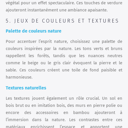
végétal pour un effet spectaculaire. Ces touches de verdure
ajouteront instantanément une ambiance apaisante.
5. JEUX DE COULEURS ET TEXTURES
Palette de couleurs nature
Pour accentuer l’esprit nature, choisissez une palette de
couleurs inspirées par la nature. Les tons verts et bruns
rappellent les forêts, tandis que les nuances neutres
comme le beige ou le gris clair évoquent la pierre et le
sable. Ces couleurs créent une toile de fond paisible et
harmonieuse.
Textures naturelles
Les textures jouent également un rôle crucial. Un sol en
bois brut ou en imitation bois, des murs en pierre polie ou
encore des accessoires en bambou ajouteront à
l’immersion dans la nature. Les contrastes entre ces
matériaux enrichissent l’espace et apportent une