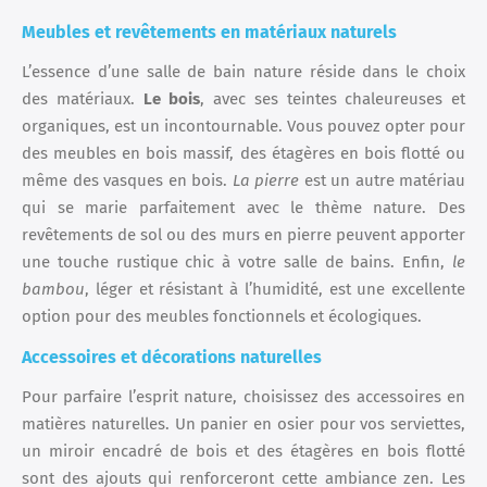
Meubles et revêtements en matériaux naturels
L’essence d’une salle de bain nature réside dans le choix
des matériaux.
Le bois
, avec ses teintes chaleureuses et
organiques, est un incontournable. Vous pouvez opter pour
des meubles en bois massif, des étagères en bois flotté ou
même des vasques en bois.
La pierre
est un autre matériau
qui se marie parfaitement avec le thème nature. Des
revêtements de sol ou des murs en pierre peuvent apporter
une touche rustique chic à votre salle de bains. Enfin,
le
bambou
, léger et résistant à l’humidité, est une excellente
option pour des meubles fonctionnels et écologiques.
Accessoires et décorations naturelles
Pour parfaire l’esprit nature, choisissez des accessoires en
matières naturelles. Un panier en osier pour vos serviettes,
un miroir encadré de bois et des étagères en bois flotté
sont des ajouts qui renforceront cette ambiance zen. Les