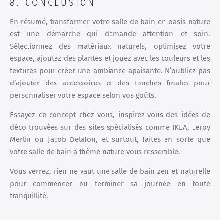
8. CONCLUSION
En résumé, transformer votre salle de bain en oasis nature
est une démarche qui demande attention et soin.
Sélectionnez des matériaux naturels, optimisez votre
espace, ajoutez des plantes et jouez avec les couleurs et les
textures pour créer une ambiance apaisante. N’oubliez pas
d’ajouter des accessoires et des touches finales pour
personnaliser votre espace selon vos goûts.
Essayez ce concept chez vous, inspirez-vous des idées de
déco trouvées sur des sites spécialisés comme IKEA, Leroy
Merlin ou Jacob Delafon, et surtout, faites en sorte que
votre salle de bain à thème nature vous ressemble.
Vous verrez, rien ne vaut une salle de bain zen et naturelle
pour commencer ou terminer sa journée en toute
tranquillité.