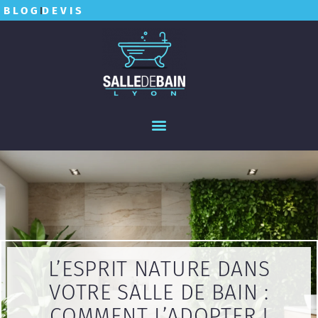
BLOG
DEVIS
L’ESPRIT NATURE DANS
VOTRE SALLE DE BAIN :
COMMENT L’ADOPTER !