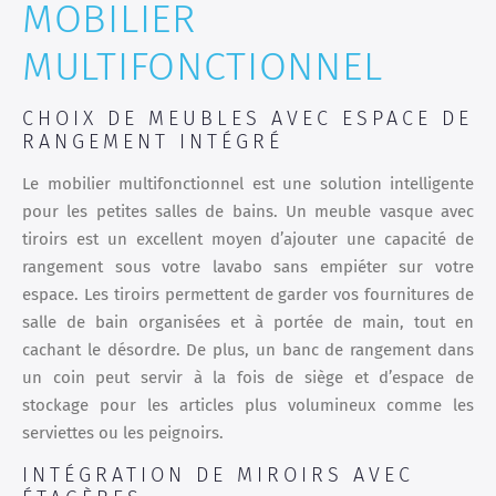
MOBILIER
MULTIFONCTIONNEL
CHOIX DE MEUBLES AVEC ESPACE DE
RANGEMENT INTÉGRÉ
Le mobilier multifonctionnel est une solution intelligente
pour les petites salles de bains. Un meuble vasque avec
tiroirs est un excellent moyen d’ajouter une capacité de
rangement sous votre lavabo sans empiéter sur votre
espace. Les tiroirs permettent de garder vos fournitures de
salle de bain organisées et à portée de main, tout en
cachant le désordre. De plus, un banc de rangement dans
un coin peut servir à la fois de siège et d’espace de
stockage pour les articles plus volumineux comme les
serviettes ou les peignoirs.
INTÉGRATION DE MIROIRS AVEC