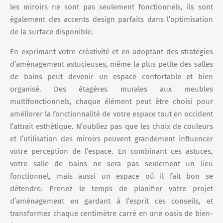
les miroirs ne sont pas seulement fonctionnels, ils sont
également des accents design parfaits dans l’optimisation
de la surface disponible.
En exprimant votre créativité et en adoptant des stratégies
d’aménagement astucieuses, même la plus petite des salles
de bains peut devenir un espace confortable et bien
organisé. Des étagères murales aux meubles
multifonctionnels, chaque élément peut être choisi pour
améliorer la fonctionnalité de votre espace tout en occident
l’attrait esthétique. N’oubliez pas que les choix de couleurs
et l’utilisation des miroirs peuvent grandement influencer
votre perception de l’espace. En combinant ces astuces,
votre salle de bains ne sera pas seulement un lieu
fonctionnel, mais aussi un espace où il fait bon se
détendre. Prenez le temps de planifier votre projet
d’aménagement en gardant à l’esprit ces conseils, et
transformez chaque centimètre carré en une oasis de bien-