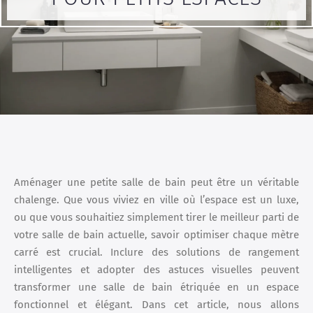
Aménager une petite salle de bain peut être un véritable
chalenge. Que vous viviez en ville où l’espace est un luxe,
ou que vous souhaitiez simplement tirer le meilleur parti de
votre salle de bain actuelle, savoir optimiser chaque mètre
carré est crucial. Inclure des solutions de rangement
intelligentes et adopter des astuces visuelles peuvent
transformer une salle de bain étriquée en un espace
fonctionnel et élégant. Dans cet article, nous allons