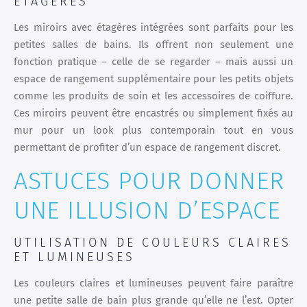
ÉTAGÈRES
Les miroirs avec étagères intégrées sont parfaits pour les
petites salles de bains. Ils offrent non seulement une
fonction pratique – celle de se regarder – mais aussi un
espace de rangement supplémentaire pour les petits objets
comme les produits de soin et les accessoires de coiffure.
Ces miroirs peuvent être encastrés ou simplement fixés au
mur pour un look plus contemporain tout en vous
permettant de profiter d’un espace de rangement discret.
ASTUCES POUR DONNER
UNE ILLUSION D’ESPACE
UTILISATION DE COULEURS CLAIRES
ET LUMINEUSES
Les couleurs claires et lumineuses peuvent faire paraître
une petite salle de bain plus grande qu’elle ne l’est. Opter