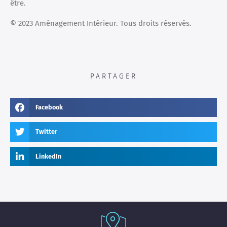
être.
© 2023 Aménagement Intérieur. Tous droits réservés.
PARTAGER
Facebook
Twitter
LinkedIn