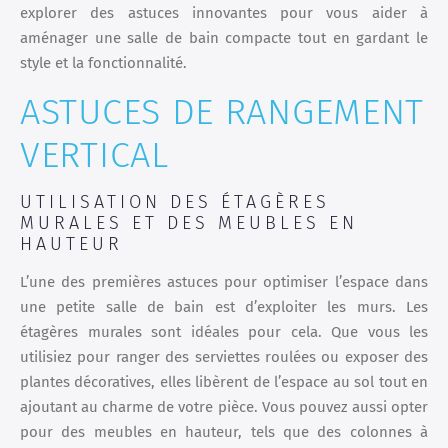
explorer des astuces innovantes pour vous aider à
aménager une salle de bain compacte tout en gardant le
style et la fonctionnalité.
ASTUCES DE RANGEMENT
VERTICAL
UTILISATION DES ÉTAGÈRES
MURALES ET DES MEUBLES EN
HAUTEUR
L’une des premières astuces pour optimiser l’espace dans
une petite salle de bain est d’exploiter les murs. Les
étagères murales sont idéales pour cela. Que vous les
utilisiez pour ranger des serviettes roulées ou exposer des
plantes décoratives, elles libèrent de l’espace au sol tout en
ajoutant au charme de votre pièce. Vous pouvez aussi opter
pour des meubles en hauteur, tels que des colonnes à