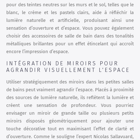
pour des teintes neutres sur les murs et le sol, telles que le
blanc, le crème et les pastels clairs, aide à réfléchir la
lumière naturelle et artificielle, produisant ainsi une
sensation d’ouverture et d’espace. Vous pouvez également
choisir des accessoires de salle de bain dans des tonalités
métalliques brillantes pour un effet étincelant qui accroît
encore l’impression d’espace.
INTÉGRATION DE MIROIRS POUR
AGRANDIR VISUELLEMENT L’ESPACE
Utiliser stratégiquement des miroirs dans les petites salles
de bains peut vraiment agrandir l’espace. Placés à proximité
des sources de lumière naturelle, ils reflètent la lumière et
créent une sensation de profondeur. Vous pourriez
envisager un miroir de grande taille ou plusieurs petits
miroirs disposés géométriquement pour ajouter une
touche décorative tout en maximisant l’effet de clarté et
d’ouverture. Comme le souligne l’expert Nicolas Sallavuard,