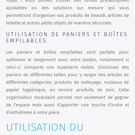
tuyau ! Vous pouvez trouver des unités préfabriquées
ajustables ou des solutions sur mesure qui vous
permettront d’organiser vos produits de beauté, articles de
toilette et autres petits objets de manière sécurisée.
UTILISATION DE PANIERS ET BOÎTES
EMPILABLES
Les paniers et boîtes empilables sont parfaits pour
optimiser le rangement sous votre lavabo, notamment si
celui-ci comporte une tuyauterie visible. Choisissez des
paniers de différentes tailles pour y ranger des articles de
différentes catégories: produits de nettoyage, rouleaux de
papier hygiénique, ou encore produits de soin. Cette
organisation modulaire permet non seulement de gagner
de l’espace mais aussi d’apporter une touche d’ordre et
d’esthétisme à votre pièce.
UTILISATION DU