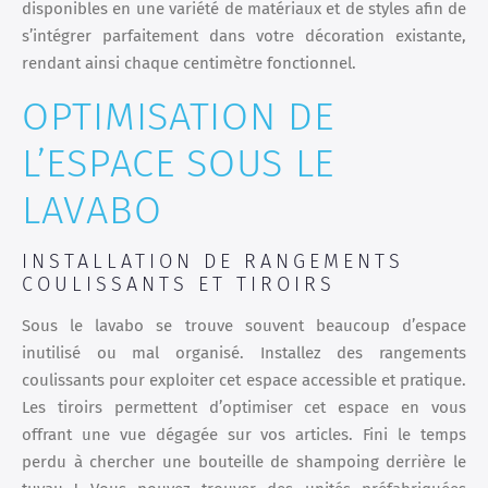
disponibles en une variété de matériaux et de styles afin de
s’intégrer parfaitement dans votre décoration existante,
rendant ainsi chaque centimètre fonctionnel.
OPTIMISATION DE
L’ESPACE SOUS LE
LAVABO
INSTALLATION DE RANGEMENTS
COULISSANTS ET TIROIRS
Sous le lavabo se trouve souvent beaucoup d’espace
inutilisé ou mal organisé. Installez des rangements
coulissants pour exploiter cet espace accessible et pratique.
Les tiroirs permettent d’optimiser cet espace en vous
offrant une vue dégagée sur vos articles. Fini le temps
perdu à chercher une bouteille de shampoing derrière le