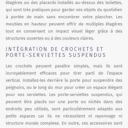
étagères ou des placards installés au-dessus des toilettes,
qui sont très pratiques pour garder vos objets du quotidien
à portée de main sans encombrer votre plancher. Les
meubles en hauteur peuvent offrir de multiples étagères
tout en conservant un impact visuel léger grâce à des
structures ouvertes ou à des couleurs claires.
INTÉGRATION DE CROCHETS ET
PORTE-SERVIETTES SUSPENDUS
Les crochets peuvent paraître simples, mais ils sont
incroyablement efficaces pour tirer parti de l’espace
vertical. Installez-les derrière la porte pour suspendre des
peignoirs, ou le long du mur pour créer un espace élégant
pour vos serviettes. Les porte-serviettes suspendus, qui
peuvent être placés sur une porte ou nichés dans des
endroits peu utilisés, sont particulièrement adaptés aux
petits espaces car ils ne nécessitent ni rayonnage ni
structure murale complexe. En outre, ces accessoires sont