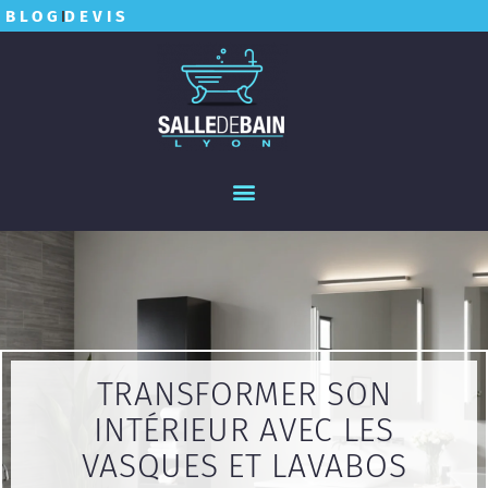
BLOG
DEVIS
TRANSFORMER SON
INTÉRIEUR AVEC LES
VASQUES ET LAVABOS