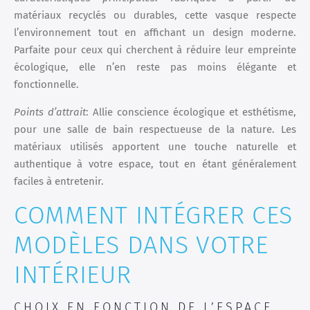
matériaux recyclés ou durables, cette vasque respecte
l’environnement tout en affichant un design moderne.
Parfaite pour ceux qui cherchent à réduire leur empreinte
écologique, elle n’en reste pas moins élégante et
fonctionnelle.
Points d’attrait
: Allie conscience écologique et esthétisme,
pour une salle de bain respectueuse de la nature. Les
matériaux utilisés apportent une touche naturelle et
authentique à votre espace, tout en étant généralement
faciles à entretenir.
COMMENT INTÉGRER CES
MODÈLES DANS VOTRE
INTÉRIEUR
CHOIX EN FONCTION DE L’ESPACE