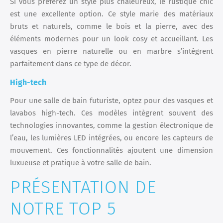
Si vous préférez un style plus chaleureux, le rustique chic
est une excellente option. Ce style marie des matériaux
bruts et naturels, comme le bois et la pierre, avec des
éléments modernes pour un look cosy et accueillant. Les
vasques en pierre naturelle ou en marbre s’intègrent
parfaitement dans ce type de décor.
High-tech
Pour une salle de bain futuriste, optez pour des vasques et
lavabos high-tech. Ces modèles intègrent souvent des
technologies innovantes, comme la gestion électronique de
l’eau, les lumières LED intégrées, ou encore les capteurs de
mouvement. Ces fonctionnalités ajoutent une dimension
luxueuse et pratique à votre salle de bain.
PRÉSENTATION DE
NOTRE TOP 5