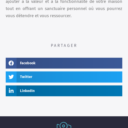
ajouter à la valeur et à la fonctionnalité de votre maison
tout en offrant un sanctuaire personnel où vous pourrez
vous détendre et vous ressourcer.
PARTAGER
Facebook
Twitter
LinkedIn