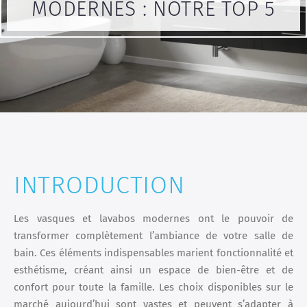
MODERNES : NOTRE TOP 5
INTRODUCTION
Les vasques et lavabos modernes ont le pouvoir de
transformer complètement l’ambiance de votre salle de
bain. Ces éléments indispensables marient fonctionnalité et
esthétisme, créant ainsi un espace de bien-être et de
confort pour toute la famille. Les choix disponibles sur le
marché aujourd’hui sont vastes et peuvent s’adapter à