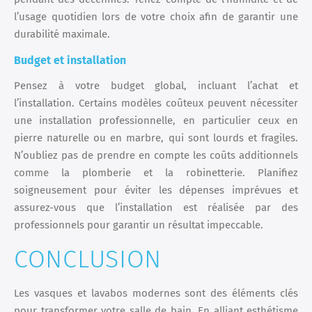
l’usage quotidien lors de votre choix afin de garantir une
durabilité maximale.
Budget et installation
Pensez à votre budget global, incluant l’achat et
l’installation. Certains modèles coûteux peuvent nécessiter
une installation professionnelle, en particulier ceux en
pierre naturelle ou en marbre, qui sont lourds et fragiles.
N’oubliez pas de prendre en compte les coûts additionnels
comme la plomberie et la robinetterie. Planifiez
soigneusement pour éviter les dépenses imprévues et
assurez-vous que l’installation est réalisée par des
professionnels pour garantir un résultat impeccable.
CONCLUSION
Les vasques et lavabos modernes sont des éléments clés
pour transformer votre salle de bain. En alliant esthétisme