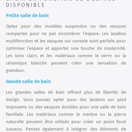
DISPONIBLE
Petite salle de bain
Optez pour des modèles suspendus ou des vasques
compactes pour ne pas encombrer l’espace. Les lavabos
multifonction et les vasques sur console sont parfaits pour
optimiser l’espace et apporter une touche de modernité.
Les tons clairs et les matériaux comme le verre ou la
céramique blanche peuvent créer une sensation de
grandeur.
Grande salle de bain
Les grandes salles de bain offrent plus de libertés de
design. Vous pouvez opter pour des lavabos sur pied
imposants ou des vasques doubles pour une salle de bain
familiale. Les matériaux comme le marbre ou la pierre
naturelle peuvent être utilisés pour créer un point focal
luxueux. Pensez également à intégrer des éléments de