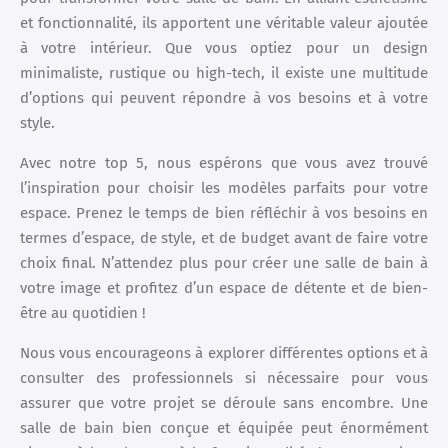
et fonctionnalité, ils apportent une véritable valeur ajoutée
à votre intérieur. Que vous optiez pour un design
minimaliste, rustique ou high-tech, il existe une multitude
d’options qui peuvent répondre à vos besoins et à votre
style.
Avec notre top 5, nous espérons que vous avez trouvé
l’inspiration pour choisir les modèles parfaits pour votre
espace. Prenez le temps de bien réfléchir à vos besoins en
termes d’espace, de style, et de budget avant de faire votre
choix final. N’attendez plus pour créer une salle de bain à
votre image et profitez d’un espace de détente et de bien-
être au quotidien !
Nous vous encourageons à explorer différentes options et à
consulter des professionnels si nécessaire pour vous
assurer que votre projet se déroule sans encombre. Une
salle de bain bien conçue et équipée peut énormément