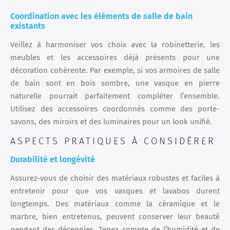
Coordination avec les éléments de salle de bain
existants
Veillez à harmoniser vos choix avec la robinetterie, les
meubles et les accessoires déjà présents pour une
décoration cohérente. Par exemple, si vos armoires de salle
de bain sont en bois sombre, une vasque en pierre
naturelle pourrait parfaitement compléter l’ensemble.
Utilisez des accessoires coordonnés comme des porte-
savons, des miroirs et des luminaires pour un look unifié.
ASPECTS PRATIQUES À CONSIDÉRER
Durabilité et longévité
Assurez-vous de choisir des matériaux robustes et faciles à
entretenir pour que vos vasques et lavabos durent
longtemps. Des matériaux comme la céramique et le
marbre, bien entretenus, peuvent conserver leur beauté
pendant des décennies. Tenez compte de l’humidité et de