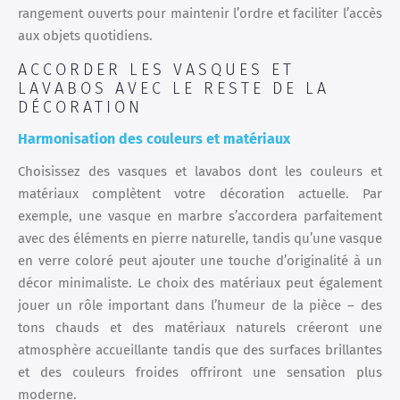
rangement ouverts pour maintenir l’ordre et faciliter l’accès
aux objets quotidiens.
ACCORDER LES VASQUES ET
LAVABOS AVEC LE RESTE DE LA
DÉCORATION
Harmonisation des couleurs et matériaux
Choisissez des vasques et lavabos dont les couleurs et
matériaux complètent votre décoration actuelle. Par
exemple, une vasque en marbre s’accordera parfaitement
avec des éléments en pierre naturelle, tandis qu’une vasque
en verre coloré peut ajouter une touche d’originalité à un
décor minimaliste. Le choix des matériaux peut également
jouer un rôle important dans l’humeur de la pièce – des
tons chauds et des matériaux naturels créeront une
atmosphère accueillante tandis que des surfaces brillantes
et des couleurs froides offriront une sensation plus
moderne.