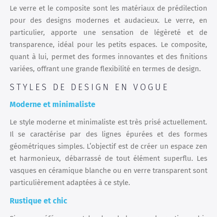
Le verre et le composite sont les matériaux de prédilection
pour des designs modernes et audacieux. Le verre, en
particulier, apporte une sensation de légèreté et de
transparence, idéal pour les petits espaces. Le composite,
quant à lui, permet des formes innovantes et des finitions
variées, offrant une grande flexibilité en termes de design.
STYLES DE DESIGN EN VOGUE
Moderne et minimaliste
Le style moderne et minimaliste est très prisé actuellement.
Il se caractérise par des lignes épurées et des formes
géométriques simples. L’objectif est de créer un espace zen
et harmonieux, débarrassé de tout élément superflu. Les
vasques en céramique blanche ou en verre transparent sont
particulièrement adaptées à ce style.
Rustique et chic