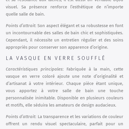
visuel. Sa présence renforce l’esthétique de n’importe
quelle salle de bain.
Points d’attrait
: Son aspect élégant et sa robustesse en font
un incontournable des salles de bain chic et sophistiquées.
Cependant, il nécessite un entretien régulier et des soins
appropriés pour conserver son apparence d’origine.
LA VASQUE EN VERRE SOUFFLÉ
Caractéristiques principales
: Fabriquée à la main, cette
vasque en verre coloré ajoute une note d’originalité et
d’artisanat à votre intérieur. Chaque pièce étant unique,
vous apportez à votre salle de bain une touche
personnalisée inimitable. Disponible en plusieurs couleurs
et motifs, elle séduira les amateurs de design audacieux.
Points d’attrait
: La transparence et les variations de couleur
offrent un rendu visuel spectaculaire, parfait pour un