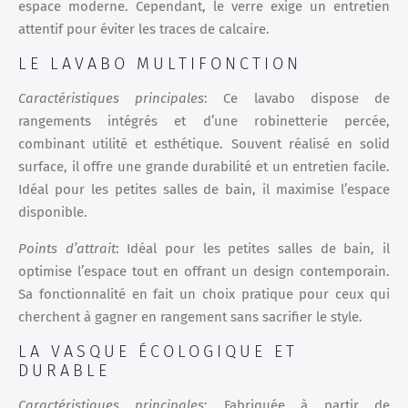
espace moderne. Cependant, le verre exige un entretien
attentif pour éviter les traces de calcaire.
LE LAVABO MULTIFONCTION
Caractéristiques principales
: Ce lavabo dispose de
rangements intégrés et d’une robinetterie percée,
combinant utilité et esthétique. Souvent réalisé en solid
surface, il offre une grande durabilité et un entretien facile.
Idéal pour les petites salles de bain, il maximise l’espace
disponible.
Points d’attrait
: Idéal pour les petites salles de bain, il
optimise l’espace tout en offrant un design contemporain.
Sa fonctionnalité en fait un choix pratique pour ceux qui
cherchent à gagner en rangement sans sacrifier le style.
LA VASQUE ÉCOLOGIQUE ET
DURABLE
Caractéristiques principales
: Fabriquée à partir de