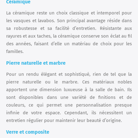
Céramique
La céramique reste un choix classique et intemporel pour
les vasques et lavabos. Son principal avantage réside dans
sa robustesse et sa facilité d’entretien. Résistante aux
rayures et aux taches, la céramique conserve son éclat au fil
des années, faisant d’elle un matériau de choix pour les
familles.
Pierre naturelle et marbre
Pour un rendu élégant et sophistiqué, rien de tel que la
pierre naturelle ou le marbre. Ces matériaux nobles
apportent une dimension luxueuse à la salle de bain. Ils
sont disponibles dans une variété de finitions et de
couleurs, ce qui permet une personnalisation presque
infinie de votre espace. Cependant, ils nécessitent un
entretien régulier pour maintenir leur beauté d’origine.
Verre et composite